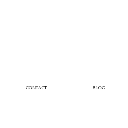
CONTACT
BLOG