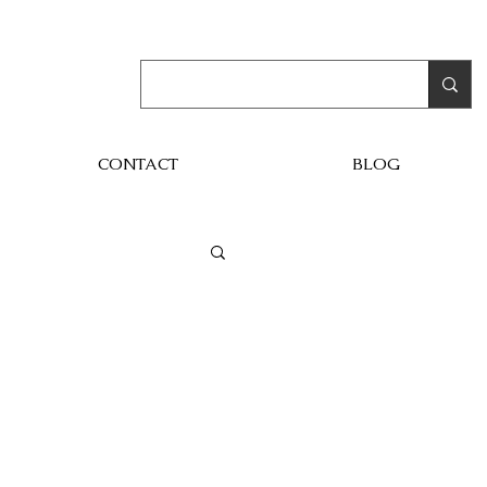
CONTACT
BLOG