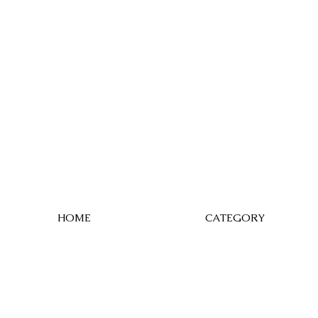
HOME
CATEGORY