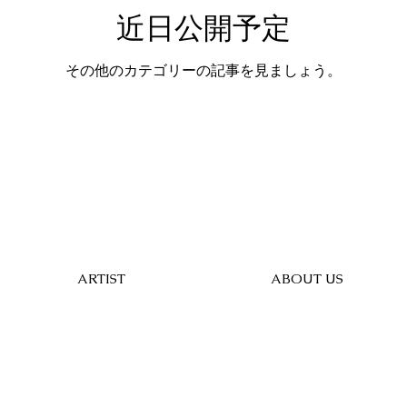
近日公開予定
その他のカテゴリーの記事を見ましょう。
ARTIST
ABOUT US