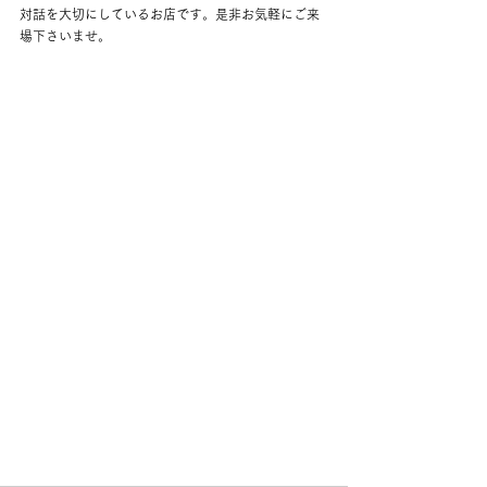
対話を大切にしているお店です。是非お気軽にご来
場下さいませ。