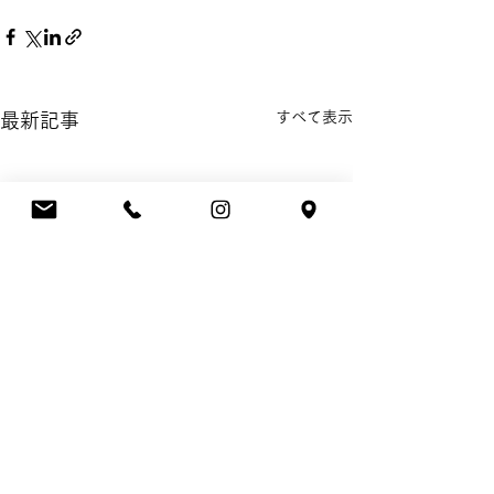
すべて表示
最新記事