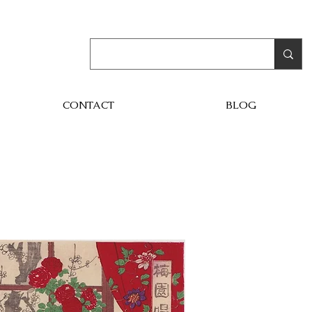
CONTACT
BLOG