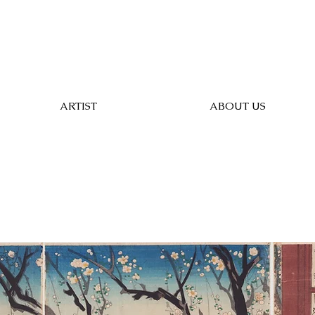
ARTIST
ABOUT US