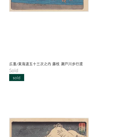
広重/東海道五十三次之内 藤枝 瀬戸川歩行渡
Sold
sold