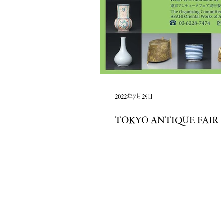
2022年7月29日
TOKYO ANTIQUE FAIR 