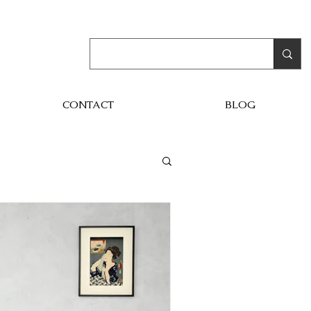
CONTACT
BLOG