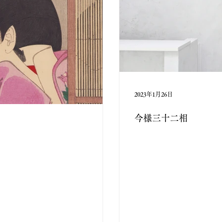
2023年1月26日
今様三十二相