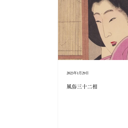
2023年1月29日
風俗三十二相