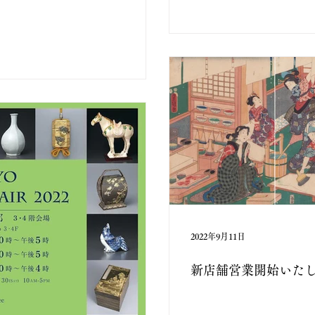
2022年9月11日
新店舗営業開始いた