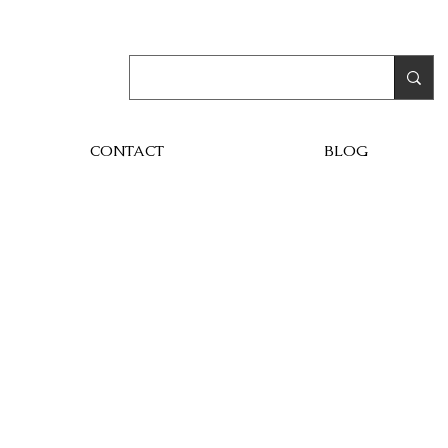
CONTACT
BLOG