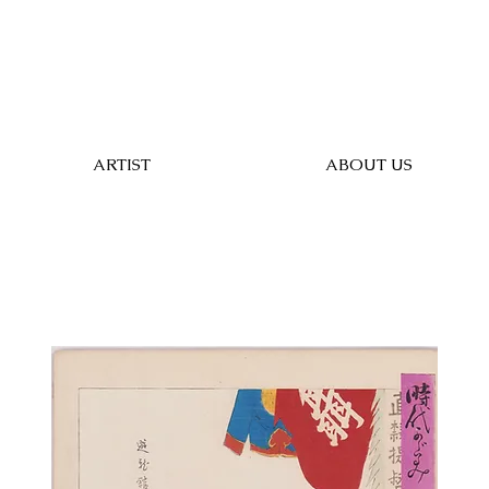
ARTIST
ABOUT US